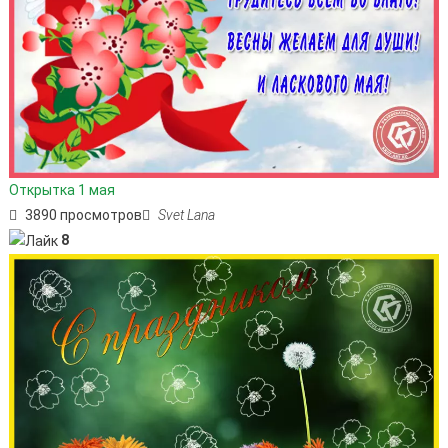
Открытка 1 мая
3890 просмотров
Svet Lana
8