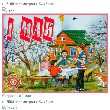
2108 просмотров
Svet Lana
Открытка с 1 мая
2503 просмотров
Svet Lana
1