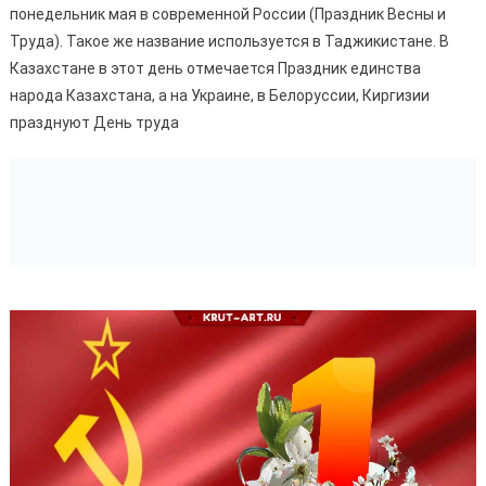
понедельник мая в современной России (Праздник Весны и
Труда). Такое же название используется в Таджикистане. В
Казахстане в этот день отмечается Праздник единства
народа Казахстана, а на Украине, в Белоруссии, Киргизии
празднуют День труда