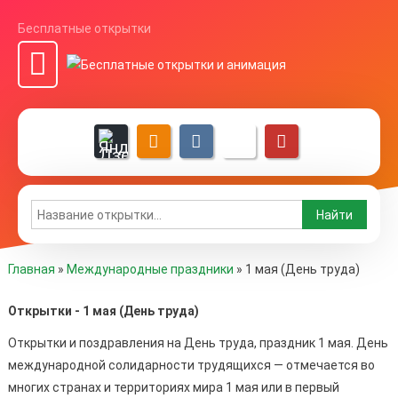
Бесплатные открытки
Главная
»
Международные праздники
»
1 мая (День труда)
Открытки - 1 мая (День труда)
Открытки и поздравления на День труда, праздник 1 мая. День
международной солидарности трудящихся — отмечается во
многих странах и территориях мира 1 мая или в первый