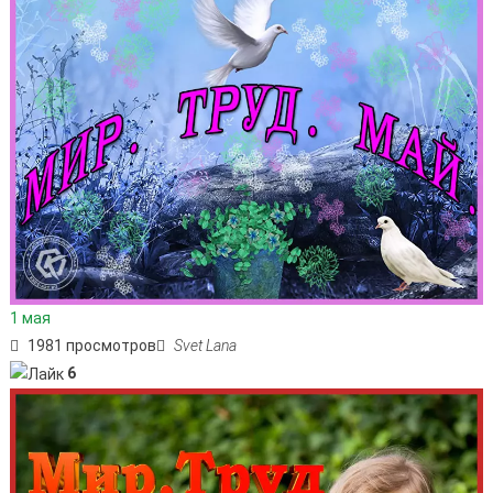
1 мая
1981 просмотров
Svet Lana
6