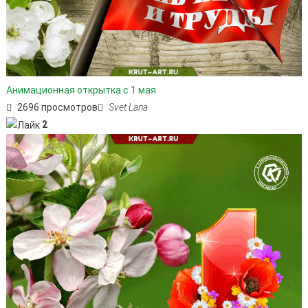
Анимационная открытка с 1 мая
2696 просмотров
Svet Lana
2