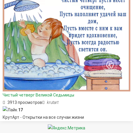
Чистый четверг Великой Седьмицы
3913 просмотров
krutart
17
КрутАрт - Открытки на все случаи жизни