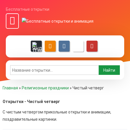
Бесплатные открытки
Главная
»
Религиозные праздники
»
Чистый четверг
Открытки - Чистый четверг
С чистым четвергом прикольные открытки и анимации,
поздравительные картинки.