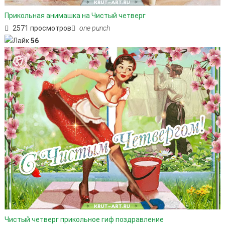
Прикольная анимашка на Чистый четверг
2571 просмотров
one punch
56
Чистый четверг прикольное гиф поздравление