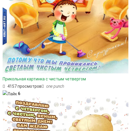
Прикольная картинка с чистым четвергом
4157 просмотров
one punch
6