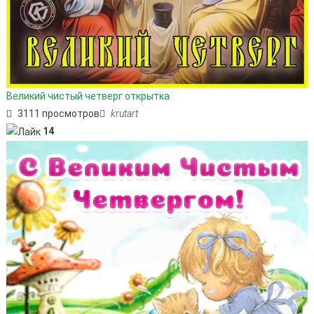
Великий чистый четверг открытка
3111 просмотров
krutart
14