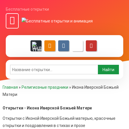
Бесплатные открытки
Главная
»
Религиозные праздники
»
Икона Иверской Божьей
Матери
Открытки - Икона Иверской Божьей Матери
Открытки с Иконой Иверской Божьей матерью, красочные
открытки и поздравления в стихах и прозе