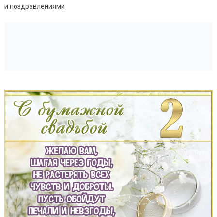
и поздравлениями