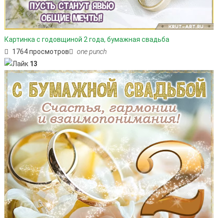
Картинка с годовщиной 2 года, бумажная свадьба
1764 просмотров
one punch
13