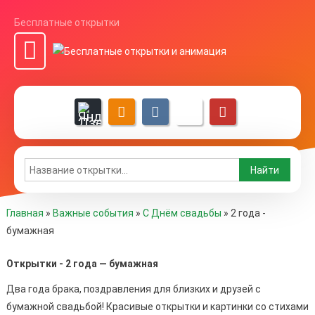
Бесплатные открытки
Главная
»
Важные события
»
С Днём свадьбы
»
2 года -
бумажная
Открытки - 2 года — бумажная
Два года брака, поздравления для близких и друзей с
бумажной свадьбой! Красивые открытки и картинки со стихами