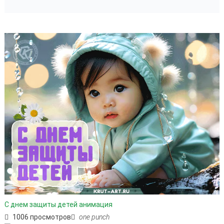
С днем защиты детей анимация
1006 просмотров
one punch