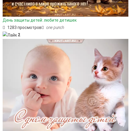
День защиты детей: любите детишек
1283 просмотров
one punch
2