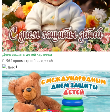
День защиты детей картинка
964 просмотров
one punch
1