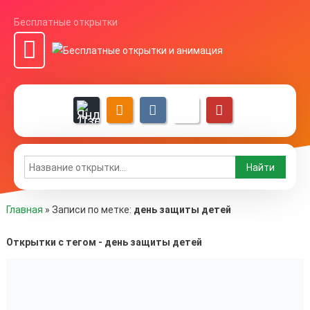
Бесплатные открытки
Главная
»
Записи по метке:
день защиты детей
Открытки с тегом - день защиты детей