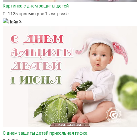
Картинка с днем защиты детей
1125 просмотров
one punch
2
С днем защиты детей прикольная гифка