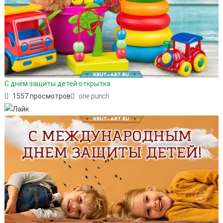
С днём защиты детей открытка
1557 просмотров
one punch